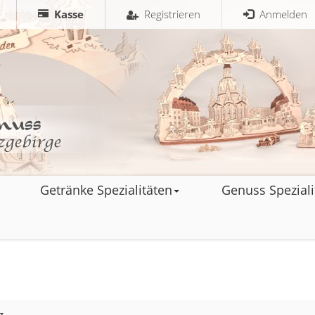
Kasse
Registrieren
Anmelden
Getränke Spezialitäten
Genuss Speziali