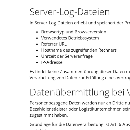
Server-Log-Dateien
In Server-Log-Dateien erhebt und speichert der Pr
Browsertyp und Browserversion
Verwendetes Betriebssystem
Referrer URL
Hostname des zugreifenden Rechners
Uhrzeit der Serveranfrage
IP-Adresse
Es findet keine Zusammenführung dieser Daten mit 
Verarbeitung von Daten zur Erfüllung eines Vertr
Datenübermittlung bei 
Personenbezogene Daten werden nur an Dritte nur
Bezahldienstleister oder Logistikunternehmen sein
zugestimmt haben.
Grundlage für die Datenverarbeitung ist Art. 6 Ab