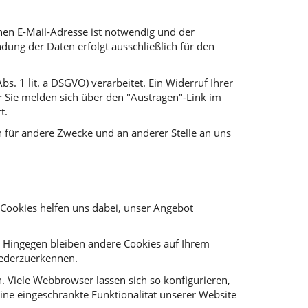
nen E-Mail-Adresse ist notwendig und der
dung der Daten erfolgt ausschließlich für den
. 1 lit. a DSGVO) verarbeitet. Ein Widerruf Ihrer
der Sie melden sich über den "Austragen"-Link im
t.
 für andere Zwecke und an anderer Stelle an uns
 Cookies helfen uns dabei, unser Angebot
t. Hingegen bleiben andere Cookies auf Ihrem
wiederzuerkennen.
Viele Webbrowser lassen sich so konfigurieren,
ne eingeschränkte Funktionalität unserer Website