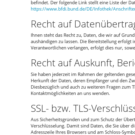
befindet. Der folgende Link stellt eine Liste der 
https://www.bfdi.bund.de/DE/Infothek/Anschrifte
Recht auf Datenübertra
Ihnen steht das Recht zu, Daten, die wir auf Grundl
aushändigen zu lassen. Die Bereitstellung erfolg
Verantwortlichen verlangen, erfolgt dies nur, sowe
Recht auf Auskunft, Ber
Sie haben jederzeit im Rahmen der geltenden ges
Herkunft der Daten, deren Empfänger und den Zwec
Diesbezüglich und auch zu weiteren Fragen zum 
Kontaktmöglichkeiten an uns wenden.
SSL- bzw. TLS-Verschlüs
Aus Sicherheitsgründen und zum Schutz der Übertra
Verschlüsselung. Damit sind Daten, die Sie über di
Adresszeile Ihres Browsers und am Schloss-Symbol