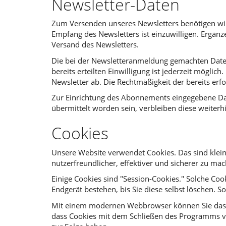
Newsletter-Daten
Zum Versenden unseres Newsletters benötigen wir 
Empfang des Newsletters ist einzuwilligen. Ergänz
Versand des Newsletters.
Die bei der Newsletteranmeldung gemachten Daten w
bereits erteilten Einwilligung ist jederzeit mögli
Newsletter ab. Die Rechtmäßigkeit der bereits er
Zur Einrichtung des Abonnements eingegebene Dat
übermittelt worden sein, verbleiben diese weiterhi
Cookies
Unsere Website verwendet Cookies. Das sind klein
nutzerfreundlicher, effektiver und sicherer zu ma
Einige Cookies sind "Session-Cookies." Solche Co
Endgerät bestehen, bis Sie diese selbst löschen. 
Mit einem modernen Webbrowser können Sie das S
dass Cookies mit dem Schließen des Programms von