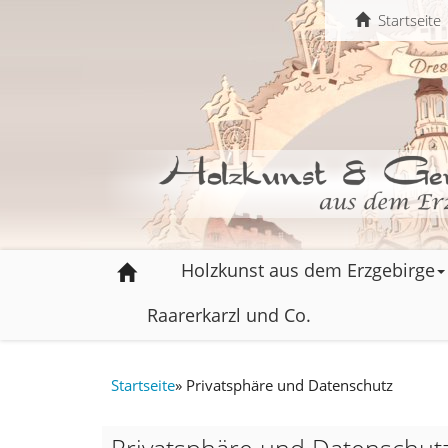
Startseite
Holzkunst aus dem Erzgebirge
Raarerkarzl und Co.
Startseite
»
Privatsphäre und Datenschutz