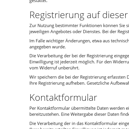
gestattet.
Registrierung auf diese
Zur Nutzung bestimmter Funktionen können Sie sic
jeweiligen Angebotes oder Dienstes. Bei der Regis
Im Falle wichtiger Änderungen, etwa aus technisch
angegeben wurde.
Die Verarbeitung der bei der Registrierung eingegeb
Einwilligung ist jederzeit möglich. Für den Widerr
vom Widerruf unberührt.
Wir speichern die bei der Registrierung erfassten 
Ihre Registrierung aufheben. Gesetzliche Aufbewa
Kontaktformular
Per Kontaktformular übermittelte Daten werden ei
bereitzustehen. Eine Weitergabe dieser Daten findet
Die Verarbeitung der in das Kontaktformular eingeg