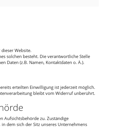
dieser Website.
es solchen besteht. Die verantwortliche Stelle
n Daten (z.B. Namen, Kontaktdaten o. Ä.).
eits erteilten Einwilligung ist jederzeit möglich.
atenverarbeitung bleibt vom Widerruf unberührt.
ehörde
gen Aufsichtsbehörde zu. Zuständige
, in dem sich der Sitz unseres Unternehmens