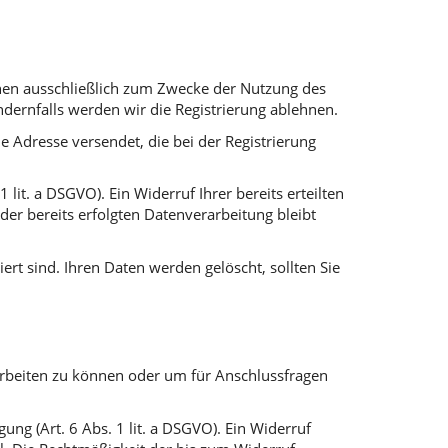
enen ausschließlich zum Zwecke der Nutzung des
ndernfalls werden wir die Registrierung ablehnen.
e Adresse versendet, die bei der Registrierung
 lit. a DSGVO). Ein Widerruf Ihrer bereits erteilten
 der bereits erfolgten Datenverarbeitung bleibt
ert sind. Ihren Daten werden gelöscht, sollten Sie
arbeiten zu können oder um für Anschlussfragen
ung (Art. 6 Abs. 1 lit. a DSGVO). Ein Widerruf