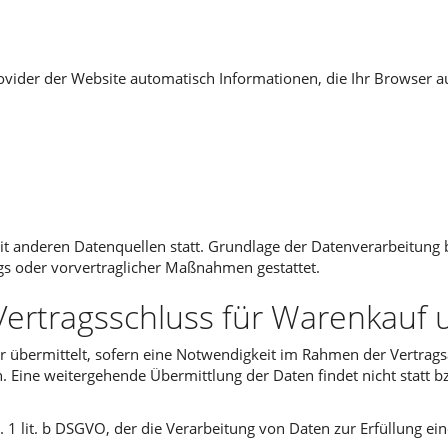
ovider der Website automatisch Informationen, die Ihr Browser au
anderen Datenquellen statt. Grundlage der Datenverarbeitung bil
ags oder vorvertraglicher Maßnahmen gestattet.
Vertragsschluss für Warenkauf
 übermittelt, sofern eine Notwendigkeit im Rahmen der Vertragsa
. Eine weitergehende Übermittlung der Daten findet nicht statt b
s. 1 lit. b DSGVO, der die Verarbeitung von Daten zur Erfüllung 