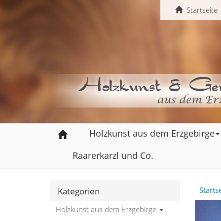
Startseite
Holzkunst aus dem Erzgebirge
Raarerkarzl und Co.
Starts
Kategorien
Holzkunst aus dem Erzgebirge