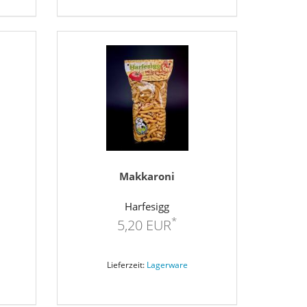
Makkaroni
Harfesigg
*
5,20 EUR
Lieferzeit:
Lagerware