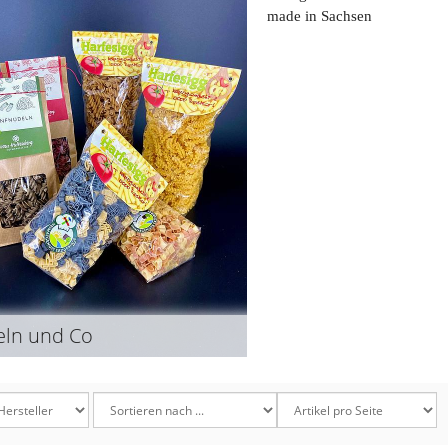
made in Sachsen
ln und Co