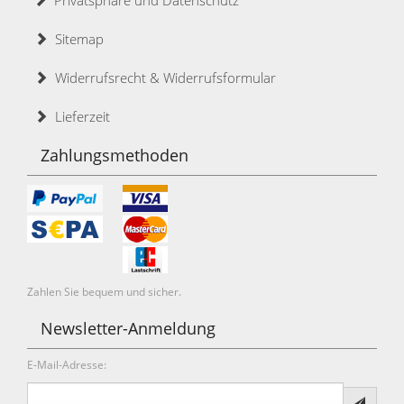
Privatsphäre und Datenschutz
Sitemap
Widerrufsrecht & Widerrufsformular
Lieferzeit
Zahlungsmethoden
Zahlen Sie bequem und sicher.
Newsletter-Anmeldung
E-Mail-Adresse: