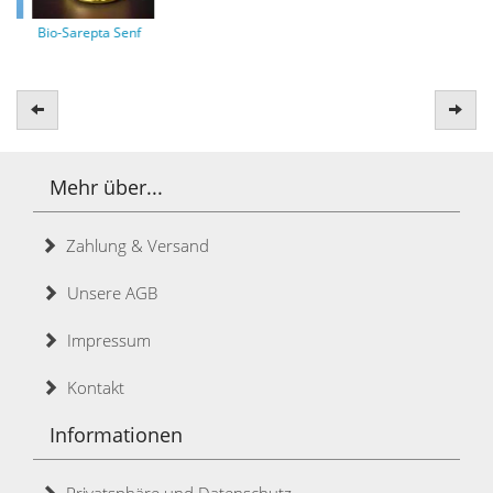
Bio-Sarepta Senf
Zurück
Weit
Mehr über...
Zahlung & Versand
Unsere AGB
Impressum
Kontakt
Informationen