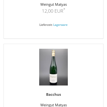
Weingut Matyas
*
12,00 EUR
Lieferzeit:
Lagerware
Bacchus
Weingut Matyas