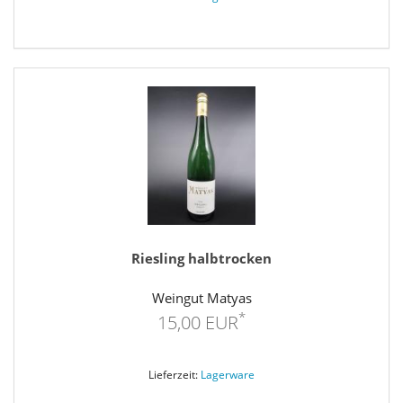
Riesling halbtrocken
Weingut Matyas
*
15,00 EUR
Lieferzeit:
Lagerware