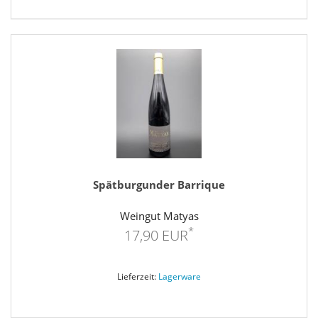
Spätburgunder Barrique
Weingut Matyas
*
17,90 EUR
Lieferzeit:
Lagerware