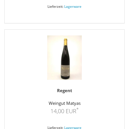
Lieferzeit:
Lagerware
Regent
Weingut Matyas
*
14,00 EUR
Lieferzeit:
Lagerware