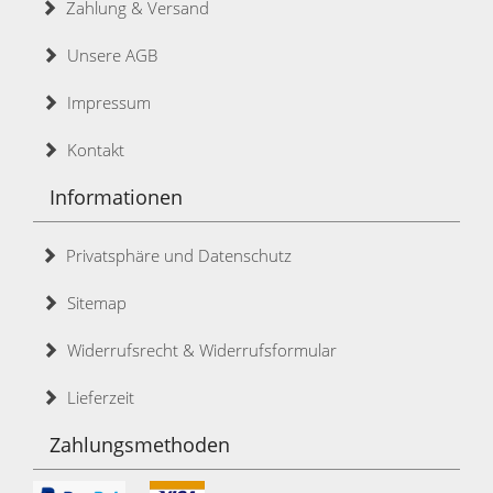
Zahlung & Versand
Unsere AGB
Impressum
Kontakt
Informationen
Privatsphäre und Datenschutz
Sitemap
Widerrufsrecht & Widerrufsformular
Lieferzeit
Zahlungsmethoden