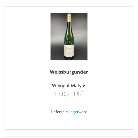
Weissburgunder
Weingut Matyas
*
13,00 EUR
Lieferzeit:
Lagerware